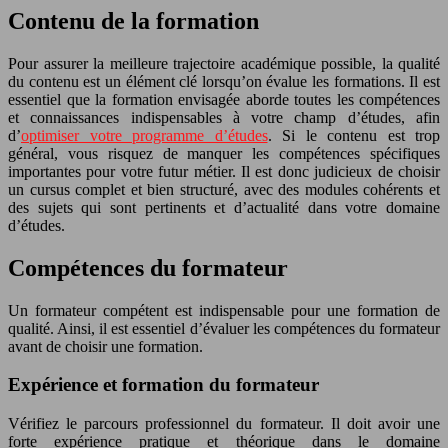
Contenu de la formation
Pour assurer la meilleure trajectoire académique possible, la qualité
du contenu est un élément clé lorsqu’on évalue les formations. Il est
essentiel que la formation envisagée aborde toutes les compétences
et connaissances indispensables à votre champ d’études, afin
d’
optimiser votre programme d’études
. Si le contenu est trop
général, vous risquez de manquer les compétences spécifiques
importantes pour votre futur métier. Il est donc judicieux de choisir
un cursus complet et bien structuré, avec des modules cohérents et
des sujets qui sont pertinents et d’actualité dans votre domaine
d’études.
Compétences du formateur
Un formateur compétent est indispensable pour une formation de
qualité. Ainsi, il est essentiel d’évaluer les compétences du formateur
avant de choisir une formation.
Expérience et formation du formateur
Vérifiez le parcours professionnel du formateur. Il doit avoir une
forte expérience pratique et théorique dans le domaine