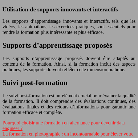
Utilisation de supports innovants et interactifs
Les supports d’apprentissage innovants et interactifs, tels que les
vidéos, les animations, les exercices pratiques, sont essentiels pour
rendre la formation plus intéressante et plus efficace.
Supports d’apprentissage proposés
Les supports d’apprentissage proposés doivent être adaptés au
contenu de la formation. Ainsi, si la formation inclut des aspects
pratiques, les supports doivent refléter cette dimension pratique.
Suivi post-formation
Le suivi post-formation est un élément crucial pour évaluer la qualité
de la formation. Il doit comprendre des évaluations continues, des
évaluations finales et des retours d’informations pour garantir une
formation efficace et complète.
Pourquoi choisir une formation en alternance pour devenir data
engineer ?
La formation en photographie : un incontournable pour élever votre