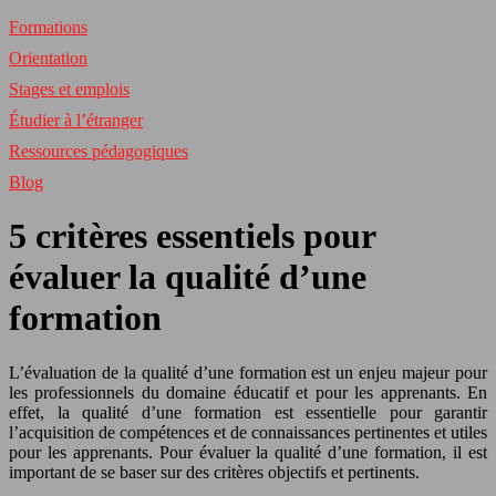
Formations
Orientation
Stages et emplois
Étudier à l’étranger
Ressources pédagogiques
Blog
5 critères essentiels pour
évaluer la qualité d’une
formation
L’évaluation de la qualité d’une formation est un enjeu majeur pour
les professionnels du domaine éducatif et pour les apprenants. En
effet, la qualité d’une formation est essentielle pour garantir
l’acquisition de compétences et de connaissances pertinentes et utiles
pour les apprenants. Pour évaluer la qualité d’une formation, il est
important de se baser sur des critères objectifs et pertinents.