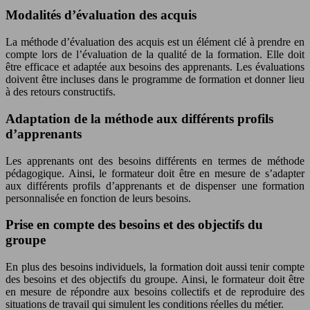
Modalités d’évaluation des acquis
La méthode d’évaluation des acquis est un élément clé à prendre en
compte lors de l’évaluation de la qualité de la formation. Elle doit
être efficace et adaptée aux besoins des apprenants. Les évaluations
doivent être incluses dans le programme de formation et donner lieu
à des retours constructifs.
Adaptation de la méthode aux différents profils
d’apprenants
Les apprenants ont des besoins différents en termes de méthode
pédagogique. Ainsi, le formateur doit être en mesure de s’adapter
aux différents profils d’apprenants et de dispenser une formation
personnalisée en fonction de leurs besoins.
Prise en compte des besoins et des objectifs du
groupe
En plus des besoins individuels, la formation doit aussi tenir compte
des besoins et des objectifs du groupe. Ainsi, le formateur doit être
en mesure de répondre aux besoins collectifs et de reproduire des
situations de travail qui simulent les conditions réelles du métier.