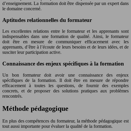
d’enseignement. La formation doit être dispensée par un expert dans
le domaine concerné.
Aptitudes relationnelles du formateur
Les excellentes relations entre le formateur et les apprenants sont
indispensables dans une formation de qualité. Ainsi, le formateur
doit être en mesure de communiquer efficacement avec les
apprenants, d’être à l’écoute de leurs besoins et de leurs idées, et de
susciter leur participation active.
Connaissance des enjeux spécifiques à la formation
Un bon formateur doit avoir une connaissance des enjeux
spécifiques de la formation. Il doit être en mesure de répondre
efficacement à toutes les questions, de fournir des exemples
concrets, et de proposer des solutions pratiques aux problèmes
rencontrés.
Méthode pédagogique
En plus des compétences du formateur, la méthode pédagogique est
tout aussi importante pour évaluer la qualité de la formation.