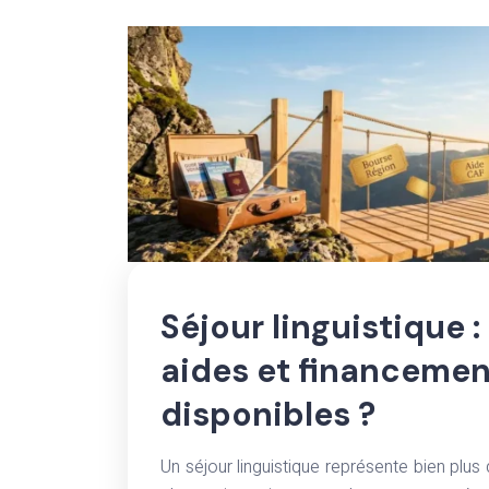
Séjour linguistique :
aides et financemen
disponibles ?
Un séjour linguistique représente bien plus