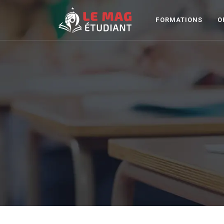
FORMATIONS
O