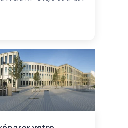
éparer votre