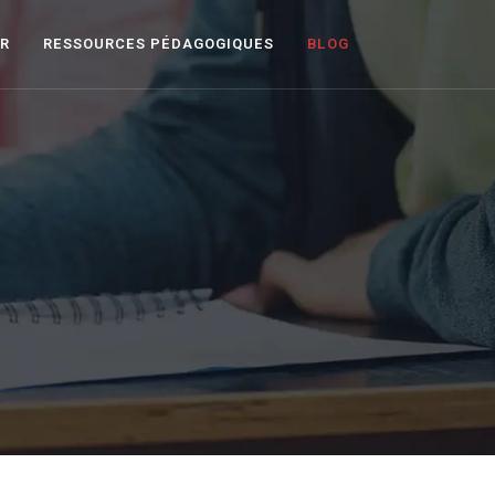
ER
RESSOURCES PÉDAGOGIQUES
BLOG