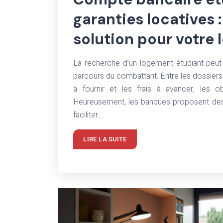
garanties locatives 
solution pour votre
La recherche d’un logement étudiant peut s
parcours du combattant. Entre les dossiers 
à fournir et les frais à avancer, les 
Heureusement, les banques proposent des
faciliter…
LIRE LA SUITE