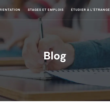
RIENTATION
STAGES ET EMPLOIS
ÉTUDIER À L’ÉTRANG
Blog