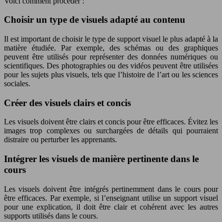
Voici comment procéder :
Choisir un type de visuels adapté au contenu
Il est important de choisir le type de support visuel le plus adapté à la
matière étudiée. Par exemple, des schémas ou des graphiques
peuvent être utilisés pour représenter des données numériques ou
scientifiques. Des photographies ou des vidéos peuvent être utilisées
pour les sujets plus visuels, tels que l’histoire de l’art ou les sciences
sociales.
Créer des visuels clairs et concis
Les visuels doivent être clairs et concis pour être efficaces. Évitez les
images trop complexes ou surchargées de détails qui pourraient
distraire ou perturber les apprenants.
Intégrer les visuels de manière pertinente dans le
cours
Les visuels doivent être intégrés pertinemment dans le cours pour
être efficaces. Par exemple, si l’enseignant utilise un support visuel
pour une explication, il doit être clair et cohérent avec les autres
supports utilisés dans le cours.