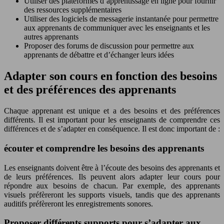
Utiliser des plateformes d’apprentissage en ligne pour fournir
des ressources supplémentaires
Utiliser des logiciels de messagerie instantanée pour permettre
aux apprenants de communiquer avec les enseignants et les
autres apprenants
Proposer des forums de discussion pour permettre aux
apprenants de débattre et d’échanger leurs idées
Adapter son cours en fonction des besoins
et des préférences des apprenants
Chaque apprenant est unique et a des besoins et des préférences
différents. Il est important pour les enseignants de comprendre ces
différences et de s’adapter en conséquence. Il est donc important de :
écouter et comprendre les besoins des apprenants
Les enseignants doivent être à l’écoute des besoins des apprenants et
de leurs préférences. Ils peuvent alors adapter leur cours pour
répondre aux besoins de chacun. Par exemple, des apprenants
visuels préfèreront les supports visuels, tandis que des apprenants
auditifs préfèreront les enregistrements sonores.
Proposer différents supports pour s’adapter aux