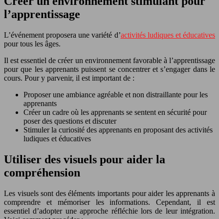
Créer un environnement stimulant pour
l’apprentissage
L’événement proposera une variété d’
activités ludiques et éducatives
pour tous les âges.
Il est essentiel de créer un environnement favorable à l’apprentissage
pour que les apprenants puissent se concentrer et s’engager dans le
cours. Pour y parvenir, il est important de :
Proposer une ambiance agréable et non distraillante pour les
apprenants
Créer un cadre où les apprenants se sentent en sécurité pour
poser des questions et discuter
Stimuler la curiosité des apprenants en proposant des activités
ludiques et éducatives
Utiliser des visuels pour aider la
compréhension
Les visuels sont des éléments importants pour aider les apprenants à
comprendre et mémoriser les informations. Cependant, il est
essentiel d’adopter une approche réfléchie lors de leur intégration.