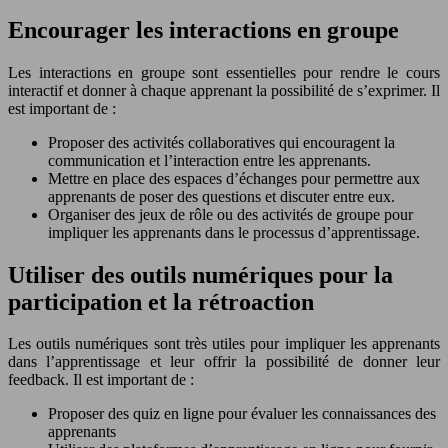
Encourager les interactions en groupe
Les interactions en groupe sont essentielles pour rendre le cours
interactif et donner à chaque apprenant la possibilité de s’exprimer. Il
est important de :
Proposer des activités collaboratives qui encouragent la
communication et l’interaction entre les apprenants.
Mettre en place des espaces d’échanges pour permettre aux
apprenants de poser des questions et discuter entre eux.
Organiser des jeux de rôle ou des activités de groupe pour
impliquer les apprenants dans le processus d’apprentissage.
Utiliser des outils numériques pour la
participation et la rétroaction
Les outils numériques sont très utiles pour impliquer les apprenants
dans l’apprentissage et leur offrir la possibilité de donner leur
feedback. Il est important de :
Proposer des quiz en ligne pour évaluer les connaissances des
apprenants