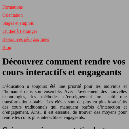
Formations
Orientation
Stages et emplois
Étudier à l’étranger
Ressources pédagogiques
Blog
Découvrez comment rendre vos
cours interactifs et engageants
L’éducation a toujours été une priorité pour les individus et
l’humanité dans son ensemble. Avec l’avènement des nouvelles
technologies, les méthodes d’enseignement ont subi une
transformation notable. Les élèves sont de plus en plus insatisfaits
des cours traditionnels qui manquent parfois d’interaction et
d’engagement. Ainsi, il est essentiel de trouver des moyens pour
rendre les cours plus interactifs et engageants.