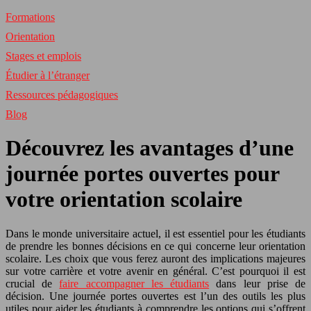
Formations
Orientation
Stages et emplois
Étudier à l’étranger
Ressources pédagogiques
Blog
Découvrez les avantages d’une
journée portes ouvertes pour
votre orientation scolaire
Dans le monde universitaire actuel, il est essentiel pour les étudiants
de prendre les bonnes décisions en ce qui concerne leur orientation
scolaire. Les choix que vous ferez auront des implications majeures
sur votre carrière et votre avenir en général. C’est pourquoi il est
crucial de
faire accompagner les étudiants
dans leur prise de
décision. Une journée portes ouvertes est l’un des outils les plus
utiles pour aider les étudiants à comprendre les options qui s’offrent