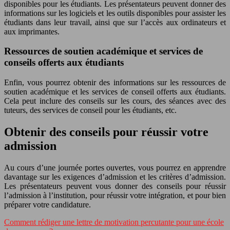
disponibles pour les étudiants. Les présentateurs peuvent donner des
informations sur les logiciels et les outils disponibles pour assister les
étudiants dans leur travail, ainsi que sur l’accès aux ordinateurs et
aux imprimantes.
Ressources de soutien académique et services de
conseils offerts aux étudiants
Enfin, vous pourrez obtenir des informations sur les ressources de
soutien académique et les services de conseil offerts aux étudiants.
Cela peut inclure des conseils sur les cours, des séances avec des
tuteurs, des services de conseil pour les étudiants, etc.
Obtenir des conseils pour réussir votre
admission
Au cours d’une journée portes ouvertes, vous pourrez en apprendre
davantage sur les exigences d’admission et les critères d’admission.
Les présentateurs peuvent vous donner des conseils pour réussir
l’admission à l’institution, pour réussir votre intégration, et pour bien
préparer votre candidature.
Comment rédiger une lettre de motivation percutante pour une école