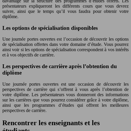
davantage sur la structure des programmes d’études offerts. Les
présentateurs expliqueront les différents cours que vous devrez
suivre, ainsi que le temps qu’il vous faudra pour obtenir votre
diplôme.
Les options de spécialisation disponibles
Une journée portes ouvertes est l’occasion de découvrir les options
de spécialisation offertes dans votre domaine d’étude. Vous pourrez
ainsi voir si les options de spécialisation correspondent à vos intérêts
et à vos objectifs de carrière.
Les perspectives de carrière après l’obtention du
diplôme
Une journée portes ouvertes est une occasion de découvrir les
perspectives de carrière qui s’offrent à vous après l’obtention de
votre diplôme. Les présentateurs vous donneront des informations
sur les carrières que vous pourrez considérer grâce à votre diplôme,
ainsi que les programmes d’études qui offrent les meilleures
perspectives de carrière.
Rencontrer les enseignants et les
étudiants