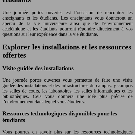
Une journée portes ouvertes est l’occasion de rencontrer les
enseignants et les étudiants. Les enseignants vous donneront un
aperçu de la vie universitaire ainsi que de l’environnement
académique et les étudiants pourront répondre directement à vos
questions sur leur expérience dans la vie étudiante.
Explorer les installations et les ressources
offertes
Visite guidée des installations
Une journée portes ouvertes vous permettra de faire une visite
guidée des installations et des infrastructures du campus, y compris
les salles de cours, les laboratoires, les salles informatiques et les
bibliothèques. Cela vous donnera une idée plus précise de
l’environnement dans lequel vous étudierez.
Ressources technologiques disponibles pour les
étudiants
Vous pourrez en savoir plus sur les ressources technologiques