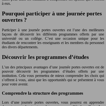
à eux.
Pourquoi participer à une journée portes
ouvertes ?
Participer à une journée portes ouvertes est l’une des meilleures
façons de découvrir les différents programmes offerts par une
université ou un collège. C’est une occasion unique pour les
étudiants de rencontrer les enseignants et les membres du personnel
des divers départements.
Découvrir les programmes d’études
L’un des principaux avantages d’une journée portes ouvertes est de
pouvoir découvrir les programmes d’études offerts par une
institution. Cela vous permettra de mieux comprendre les choix qui
s’offrent à vous, ainsi que les opportunités qui se présentent à vous
pour votre avenir.
Comprendre la structure des programmes
Lors d’une journée portes ouvertes, vous pourrez en apprendre