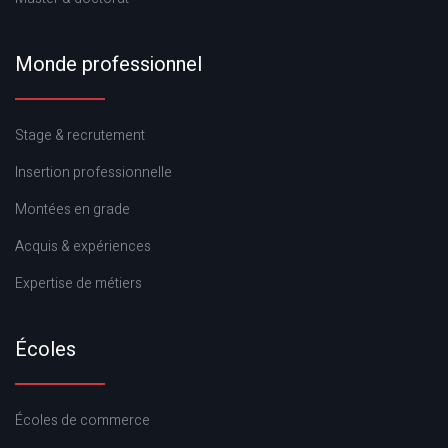
Monde professionnel
Stage & recrutement
Insertion professionnelle
Montées en grade
Acquis & expériences
Expertise de métiers
Écoles
Écoles de commerce