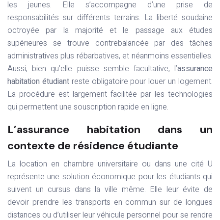
les jeunes. Elle s’accompagne d’une prise de
responsabilités sur différents terrains. La liberté soudaine
octroyée par la majorité et le passage aux études
supérieures se trouve contrebalancée par des tâches
administratives plus rébarbatives, et néanmoins essentielles.
Aussi, bien qu’elle puisse semble facultative, l’
assurance
habitation étudiant
reste obligatoire pour louer un logement.
La procédure est largement facilitée par les technologies
qui permettent une souscription rapide en ligne.
L’assurance habitation dans un
contexte de résidence étudiante
La location en chambre universitaire ou dans une cité U
représente une solution économique pour les étudiants qui
suivent un cursus dans la ville même. Elle leur évite de
devoir prendre les transports en commun sur de longues
distances ou d’utiliser leur véhicule personnel pour se rendre