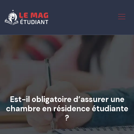
Est-il obligatoire d’assurer une
chambre en résidence étudiante
?