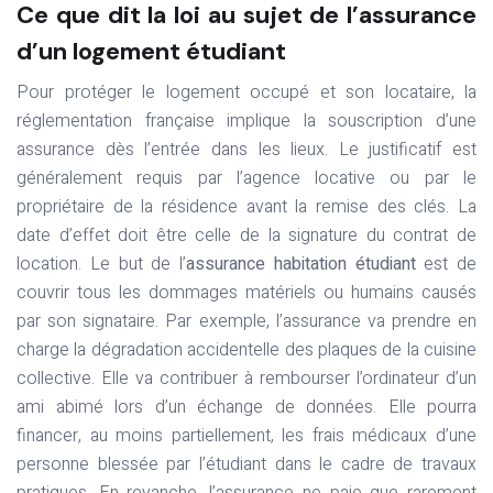
Ce que dit la loi au sujet de l’assurance
d’un logement étudiant
Pour protéger le logement occupé et son locataire, la
réglementation française implique la souscription d’une
assurance dès l’entrée dans les lieux. Le justificatif est
généralement requis par l’agence locative ou par le
propriétaire de la résidence avant la remise des clés. La
date d’effet doit être celle de la signature du contrat de
location. Le but de l’
assurance habitation étudiant
est de
couvrir tous les dommages matériels ou humains causés
par son signataire. Par exemple, l’assurance va prendre en
charge la dégradation accidentelle des plaques de la cuisine
collective. Elle va contribuer à rembourser l’ordinateur d’un
ami abimé lors d’un échange de données. Elle pourra
financer, au moins partiellement, les frais médicaux d’une
personne blessée par l’étudiant dans le cadre de travaux