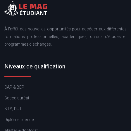
À l’affût des nouvelles opportunités pour accéder aux différentes
formations professionnelles, académiques, cursus d’études et
programmes d’échanges.
Niveaux de qualification
CAP & BEP
Baccalauréat
BTS, DUT
Diplôme licence
Master & doctorat