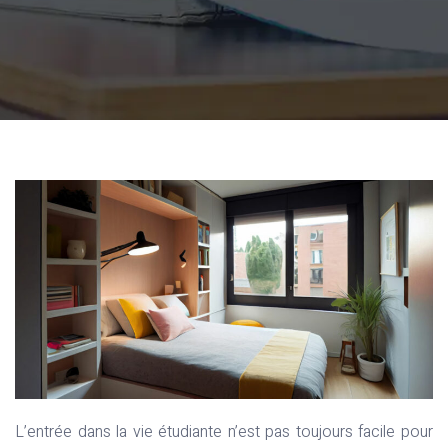
L’entrée dans la vie étudiante n’est pas toujours facile pour