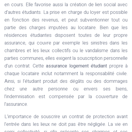
en cours. Elle favorise aussi la création de lien social avec
d’autres étudiants. La prise en charge du loyer est possible
en fonction des revenus, et peut subventionner tout ou
partie des charges imputées au locataire. Bien que les
résidences étudiantes disposent toutes de leur propre
assurance, qui couvre par exemple les sinistres dans les
chambres et les lieux collectifs ou le vandalisme dans les
parties communes, elles exigent la souscription personnelle
d’un contrat. Cette
assurance logement étudiant
propre à
chaque locataire inclut notamment la responsabilité civile.
Ainsi, si l’étudiant produit des dégâts ou des dommages
chez une autre personne ou envers ses biens,
l’indemnisation est compensée par la couverture de
l’assurance.
L’importance de souscrire un contrat de protection avant
l’entrée dans les lieux ne doit pas être négligée. La vie en