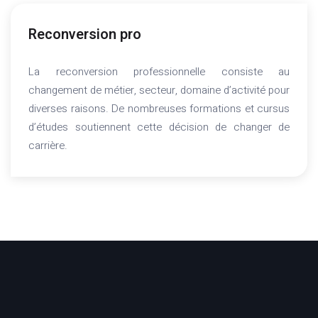
Reconversion pro
La reconversion professionnelle consiste au
changement de métier, secteur, domaine d’activité pour
diverses raisons. De nombreuses formations et cursus
d’études soutiennent cette décision de changer de
carrière.