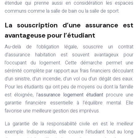
étendue qui prenne aussi en considération les espaces
communs comme la salle de bain ou la salle de sport.
La souscription d’une assurance est
avantageuse pour l’étudiant
Au-delà de l’obligation légale, souscrire un contrat
d’assurance habitation est souvent avantageux pour
l’occupant du logement. Cette démarche permet une
sérénité complète par rapport aux frais financiers découlant
d’un sinistre, d’un incendie, d’un vol ou d’un dégât des eaux.
Pour les étudiants qui ont peu de moyens ou dont la famille
est éloignée, l’
assurance logement étudiant
procure une
garantie financière essentielle à l’équilibre mental. Elle
favorise une meilleure gestion des imprévus.
La garantie de la responsabilité civile en est le meilleur
exemple. Indispensable, elle couvre l’étudiant tout au long