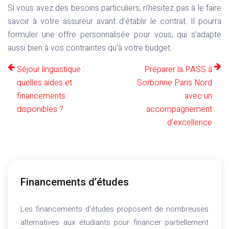
Si vous avez des besoins particuliers, n’hésitez pas à le faire
savoir à votre assureur avant d’établir le contrat. Il pourra
formuler une offre personnalisée pour vous, qui s’adapte
aussi bien à vos contraintes qu’à votre budget.
Séjour linguistique :
Préparer la PASS à
quelles aides et
Sorbonne Paris Nord
financements
avec un
disponibles ?
accompagnement
d’excellence
Financements d’études
Les financements d’études proposent de nombreuses
alternatives aux étudiants pour financer partiellement