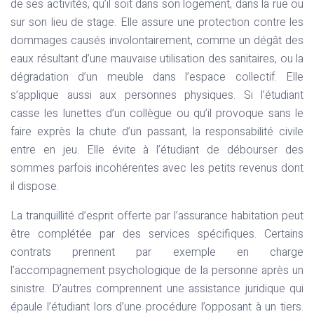
de ses activités, qu’il soit dans son logement, dans la rue ou
sur son lieu de stage. Elle assure une protection contre les
dommages causés involontairement, comme un dégât des
eaux résultant d’une mauvaise utilisation des sanitaires, ou la
dégradation d’un meuble dans l’espace collectif. Elle
s’applique aussi aux personnes physiques. Si l’étudiant
casse les lunettes d’un collègue ou qu’il provoque sans le
faire exprès la chute d’un passant, la responsabilité civile
entre en jeu. Elle évite à l’étudiant de débourser des
sommes parfois incohérentes avec les petits revenus dont
il dispose.
La tranquillité d’esprit offerte par l’assurance habitation peut
être complétée par des services spécifiques. Certains
contrats prennent par exemple en charge
l’accompagnement psychologique de la personne après un
sinistre. D’autres comprennent une assistance juridique qui
épaule l’étudiant lors d’une procédure l’opposant à un tiers.