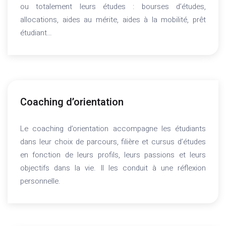
ou totalement leurs études : bourses d’études,
allocations, aides au mérite, aides à la mobilité, prêt
étudiant…
Coaching d’orientation
Le coaching d’orientation accompagne les étudiants
dans leur choix de parcours, filière et cursus d’études
en fonction de leurs profils, leurs passions et leurs
objectifs dans la vie. Il les conduit à une réflexion
personnelle.