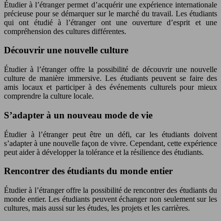
Étudier à l’étranger permet d’acquérir une expérience internationale
précieuse pour se démarquer sur le marché du travail. Les étudiants
qui ont étudié à l’étranger ont une ouverture d’esprit et une
compréhension des cultures différentes.
Découvrir une nouvelle culture
Étudier à l’étranger offre la possibilité de découvrir une nouvelle
culture de manière immersive. Les étudiants peuvent se faire des
amis locaux et participer à des événements culturels pour mieux
comprendre la culture locale.
S’adapter à un nouveau mode de vie
Étudier à l’étranger peut être un défi, car les étudiants doivent
s’adapter à une nouvelle façon de vivre. Cependant, cette expérience
peut aider à développer la tolérance et la résilience des étudiants.
Rencontrer des étudiants du monde entier
Étudier à l’étranger offre la possibilité de rencontrer des étudiants du
monde entier. Les étudiants peuvent échanger non seulement sur les
cultures, mais aussi sur les études, les projets et les carrières.