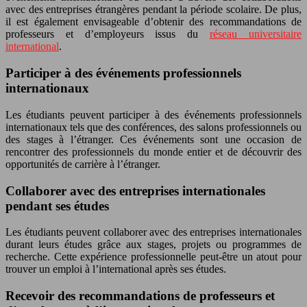
avec des entreprises étrangères pendant la période scolaire. De plus,
il est également envisageable d’obtenir des recommandations de
professeurs et d’employeurs issus du
réseau universitaire
international
.
Participer à des événements professionnels
internationaux
Les étudiants peuvent participer à des événements professionnels
internationaux tels que des conférences, des salons professionnels ou
des stages à l’étranger. Ces événements sont une occasion de
rencontrer des professionnels du monde entier et de découvrir des
opportunités de carrière à l’étranger.
Collaborer avec des entreprises internationales
pendant ses études
Les étudiants peuvent collaborer avec des entreprises internationales
durant leurs études grâce aux stages, projets ou programmes de
recherche. Cette expérience professionnelle peut-être un atout pour
trouver un emploi à l’international après ses études.
Recevoir des recommandations de professeurs et