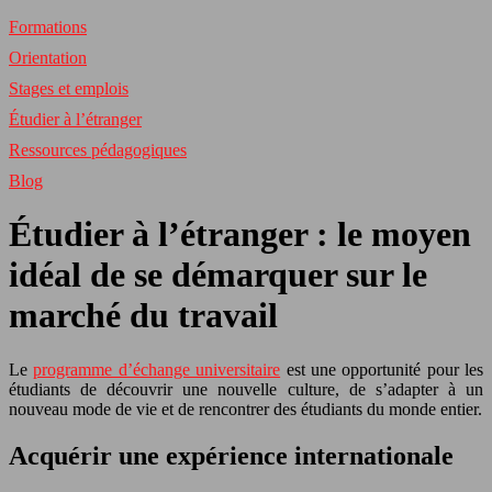
Formations
Orientation
Stages et emplois
Étudier à l’étranger
Ressources pédagogiques
Blog
Étudier à l’étranger : le moyen
idéal de se démarquer sur le
marché du travail
Le
programme d’échange universitaire
est une opportunité pour les
étudiants de découvrir une nouvelle culture, de s’adapter à un
nouveau mode de vie et de rencontrer des étudiants du monde entier.
Acquérir une expérience internationale