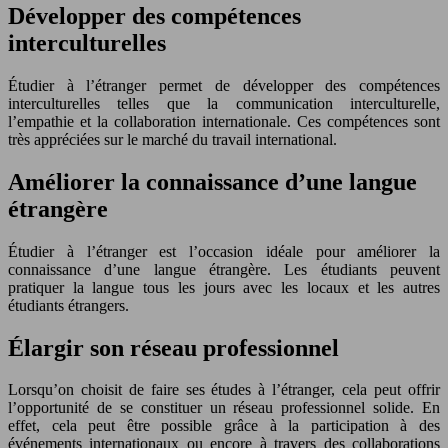
Développer des compétences
interculturelles
Étudier à l’étranger permet de développer des compétences
interculturelles telles que la communication interculturelle,
l’empathie et la collaboration internationale. Ces compétences sont
très appréciées sur le marché du travail international.
Améliorer la connaissance d’une langue
étrangère
Étudier à l’étranger est l’occasion idéale pour améliorer la
connaissance d’une langue étrangère. Les étudiants peuvent
pratiquer la langue tous les jours avec les locaux et les autres
étudiants étrangers.
Élargir son réseau professionnel
Lorsqu’on choisit de faire ses études à l’étranger, cela peut offrir
l’opportunité de se constituer un réseau professionnel solide. En
effet, cela peut être possible grâce à la participation à des
événements internationaux ou encore à travers des collaborations