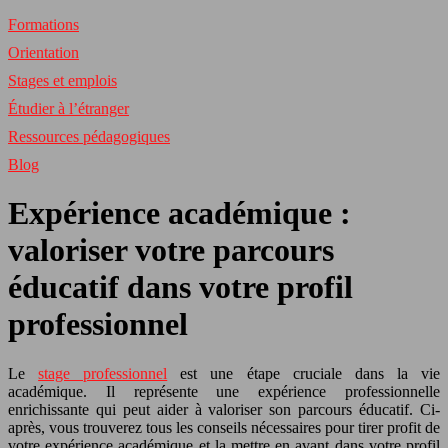
Formations
Orientation
Stages et emplois
Étudier à l’étranger
Ressources pédagogiques
Blog
Expérience académique :
valoriser votre parcours
éducatif dans votre profil
professionnel
Le
stage professionnel
est une étape cruciale dans la vie
académique. Il représente une expérience professionnelle
enrichissante qui peut aider à valoriser son parcours éducatif. Ci-
après, vous trouverez tous les conseils nécessaires pour tirer profit de
votre expérience académique et la mettre en avant dans votre profil