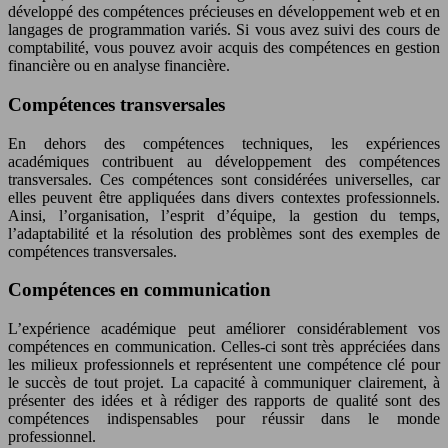
développé des compétences précieuses en développement web et en
langages de programmation variés. Si vous avez suivi des cours de
comptabilité, vous pouvez avoir acquis des compétences en gestion
financière ou en analyse financière.
Compétences transversales
En dehors des compétences techniques, les expériences
académiques contribuent au développement des compétences
transversales. Ces compétences sont considérées universelles, car
elles peuvent être appliquées dans divers contextes professionnels.
Ainsi, l’organisation, l’esprit d’équipe, la gestion du temps,
l’adaptabilité et la résolution des problèmes sont des exemples de
compétences transversales.
Compétences en communication
L’expérience académique peut améliorer considérablement vos
compétences en communication. Celles-ci sont très appréciées dans
les milieux professionnels et représentent une compétence clé pour
le succès de tout projet. La capacité à communiquer clairement, à
présenter des idées et à rédiger des rapports de qualité sont des
compétences indispensables pour réussir dans le monde
professionnel.