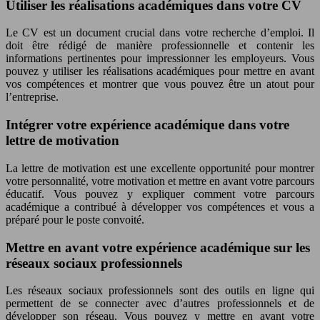
Utiliser les réalisations académiques dans votre CV
Le CV est un document crucial dans votre recherche d’emploi. Il
doit être rédigé de manière professionnelle et contenir les
informations pertinentes pour impressionner les employeurs. Vous
pouvez y utiliser les réalisations académiques pour mettre en avant
vos compétences et montrer que vous pouvez être un atout pour
l’entreprise.
Intégrer votre expérience académique dans votre
lettre de motivation
La lettre de motivation est une excellente opportunité pour montrer
votre personnalité, votre motivation et mettre en avant votre parcours
éducatif. Vous pouvez y expliquer comment votre parcours
académique a contribué à développer vos compétences et vous a
préparé pour le poste convoité.
Mettre en avant votre expérience académique sur les
réseaux sociaux professionnels
Les réseaux sociaux professionnels sont des outils en ligne qui
permettent de se connecter avec d’autres professionnels et de
développer son réseau. Vous pouvez y mettre en avant votre