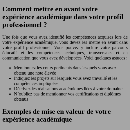
Comment mettre en avant votre
expérience académique dans votre profil
professionnel ?
Une fois que vous avez identifié les compétences acquises lors de
votre expérience académique, vous devez les mettre en avant dans
votre profil professionnel. Vous pouvez y inclure votre parcours
éducatif et les compétences techniques, transversales et en
communication que vous avez développées. Voici quelques astuces :
Mentionnez les cours pertinents dans lesquels vous avez
obtenu une note élevée
Indiquez les projets sur lesquels vous avez travaillé et les
compétences impliquées
Décrivez les réalisations académiques liées à votre domaine
N’oubliez pas de mentionner vos certifications et diplômes
obtenus
Exemples de mise en valeur de votre
expérience académique