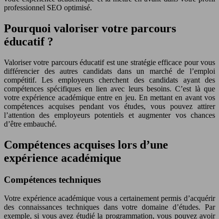
professionnel SEO optimisé.
Pourquoi valoriser votre parcours
éducatif ?
Valoriser votre parcours éducatif est une stratégie efficace pour vous
différencier des autres candidats dans un marché de l’emploi
compétitif. Les employeurs cherchent des candidats ayant des
compétences spécifiques en lien avec leurs besoins. C’est là que
votre expérience académique entre en jeu. En mettant en avant vos
compétences acquises pendant vos études, vous pouvez attirer
l’attention des employeurs potentiels et augmenter vos chances
d’être embauché.
Compétences acquises lors d’une
expérience académique
Compétences techniques
Votre expérience académique vous a certainement permis d’acquérir
des connaissances techniques dans votre domaine d’études. Par
exemple, si vous avez étudié la programmation, vous pouvez avoir