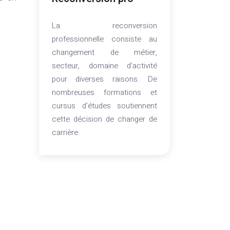
La reconversion
professionnelle consiste au
changement de métier,
secteur, domaine d’activité
pour diverses raisons. De
nombreuses formations et
cursus d’études soutiennent
cette décision de changer de
carrière.