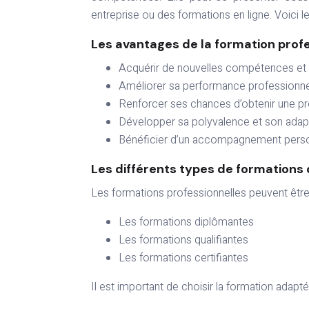
entreprise ou des formations en ligne. Voici l
Les avantages de la formation prof
Acquérir de nouvelles compétences et
Améliorer sa performance professionne
Renforcer ses chances d’obtenir une p
Développer sa polyvalence et son adapt
Bénéficier d’un accompagnement person
Les différents types de formations 
Les formations professionnelles peuvent êtr
Les formations diplômantes
Les formations qualifiantes
Les formations certifiantes
Il est important de choisir la formation adapt