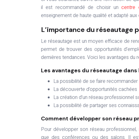
il est recommandé de choisir un
centre 
enseignement de haute qualité et adapté aux
L’importance du réseautage p
Le réseautage est un moyen efficace de renco
permet de trouver des opportunités d’emplo
dernières tendances. Voici les avantages du 
Les avantages du réseautage dans 
La possibilité de se faire recommander
La découverte d’opportunités cachées
La création d’un réseau professionnel s
La possibilité de partager ses connais
Comment développer son réseau pr
Pour développer son réseau professionnel, i
que des conférences ou des salons. Il est