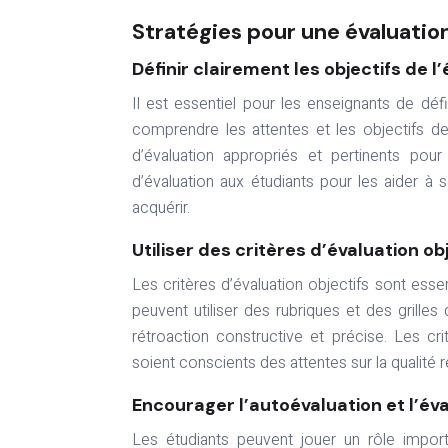
Stratégies pour une évaluation
Définir clairement les objectifs de l
Il est essentiel pour les enseignants de défin
comprendre les attentes et les objectifs de
d’évaluation appropriés et pertinents pou
d’évaluation aux étudiants pour les aider à
acquérir.
Utiliser des critères d’évaluation ob
Les critères d’évaluation objectifs sont esse
peuvent utiliser des rubriques et des grilles
rétroaction constructive et précise. Les c
soient conscients des attentes sur la qualité re
Encourager l’autoévaluation et l’éva
Les étudiants peuvent jouer un rôle import