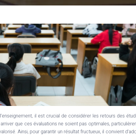
 arriver que ces évaluations ne soient pas optimales, particulièr
alorisé. Ainsi, pour garantir un résultat fructueux, il convient d’ad