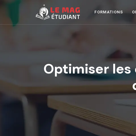
FORMATIONS
O
Optimiser les 