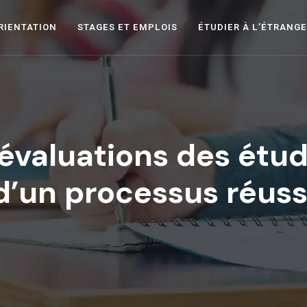
RIENTATION
STAGES ET EMPLOIS
ÉTUDIER À L’ÉTRANG
évaluations des étudi
d’un processus réuss